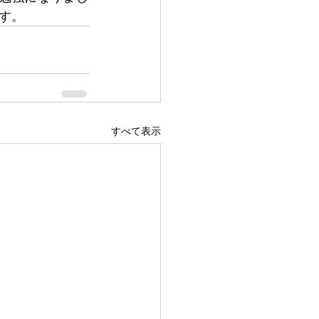
す。
すべて表示