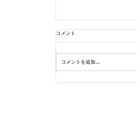
コメント
コメントを追加…
合理的配慮の研修！