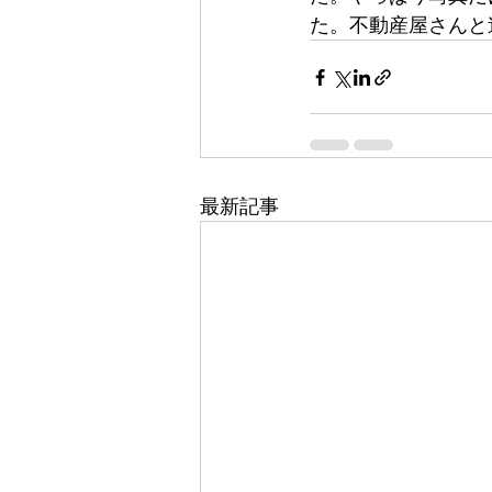
た。不動産屋さんと
最新記事