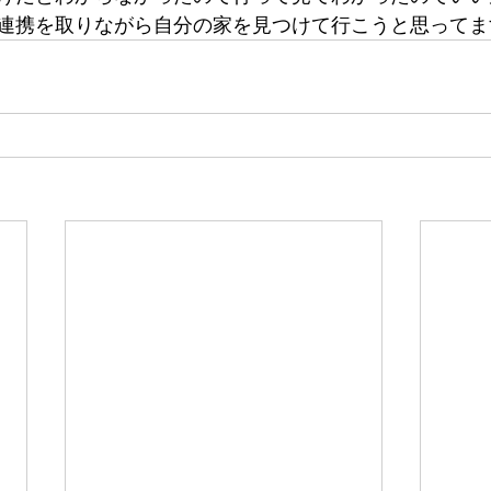
連携を取りながら自分の家を見つけて行こうと思ってま