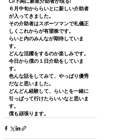
Cil下関に新星介助者が現る!
６月中旬かららいとに新しい介助者
が入ってきました。
その介助者はスポーツマンで礼儀正
しくこれからが有望株です。
らいと内のみんなが期待していま
す。
どんな活躍をするのか楽しみです。
今日から僕の１日介助をしていま
す。
色んな話をしてみて、やっぱり優秀
だなと思いました。
どんどん経験して、らいとを一緒に
引っぱって行けたらいいなと思いま
す。
僕も頑張ります。