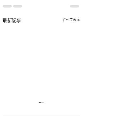
すべて表示
最新記事