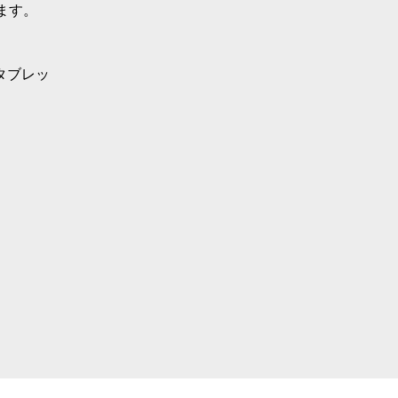
ます。
タブレッ