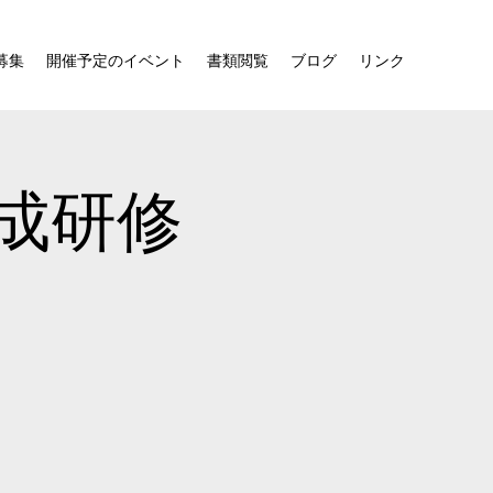
募集
開催予定のイベント
書類閲覧
ブログ
リンク
成研修