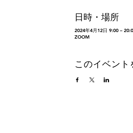
日時・場所
2024年4月12日 9:00 – 20:
ZOOM
このイベント