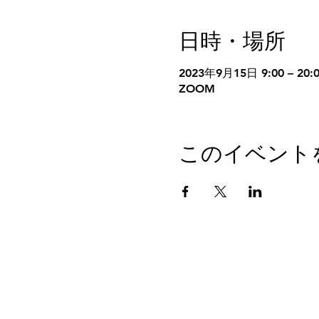
日時・場所
2023年9月15日 9:00 – 20:
ZOOM
このイベント