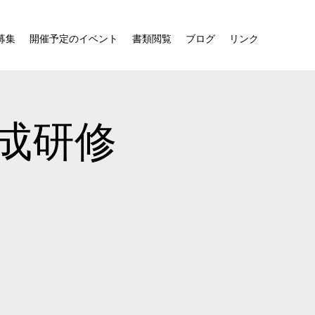
募集
開催予定のイベント
書類閲覧
ブログ
リンク
成研修