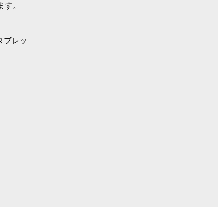
ます。
タブレッ