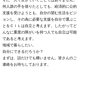
何人誰の手を借りたとしても、経済的に公的
支援を受けようとも、自分の望む生活をビジ
ョンし、その為に必要な支援を自分で選ぶこ
とをＣＩＬは自立と考えます。したがってど
んなに重度の障がいを持つ人でも自立は可能
であると考えます。
地域で暮らしたい。
自分にできるだろうか？
​まずは、話だけでも構いません。皆さんのご
連絡をお待ちしております。