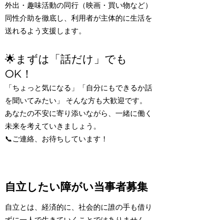
外出・趣味活動の同行（映画・買い物など）
同性介助を徹底し、利用者が主体的に生活を
送れるよう支援します。
🌟まずは「話だけ」でも
OK！
「ちょっと気になる」「自分にもできるか話
を聞いてみたい」 そんな方も大歓迎です。
あなたの不安に寄り添いながら、一緒に働く
未来を考えていきましょう。
📞ご連絡、お待ちしています！
自立したい障がい当事者募集
自立とは、経済的に、社会的に誰の手も借り
ずに一人で生きていくことではありません。